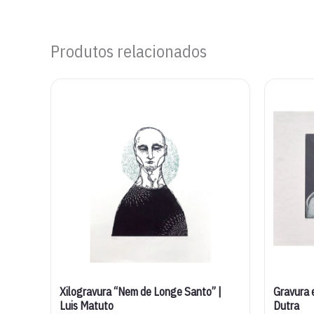
Produtos relacionados
Xilogravura “Nem de Longe Santo” |
Gravura e
Luis Matuto
Dutra