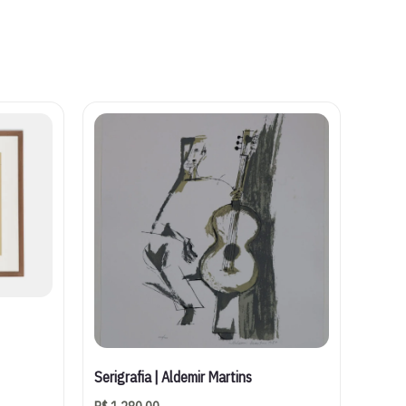
Serigrafia | Aldemir Martins