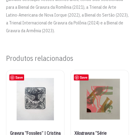
para a Bienal de Gravura da Romênia (2021), a Trienal de Arte
Latino-Americana de Nova Iorque (2022), a Bienal do Sertão (2023),
a Trienal Internacional de Gravura da Polônia (2024) e a Bienal de
Gravura da Armênia (2023).
Produtos relacionados
Save
Save
Gravura “Fossiles” | Cristina
Xilogravura “Série