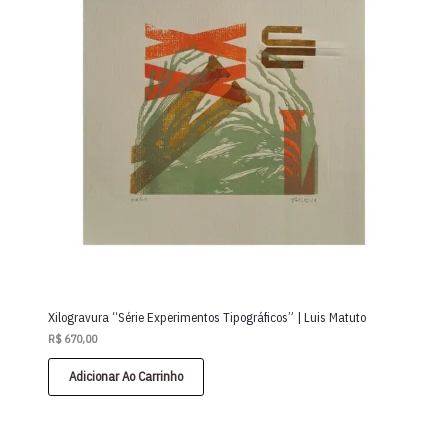
Xilogravura “Série Experimentos Tipográficos” | Luis Matuto
R$
670,00
Adicionar Ao Carrinho