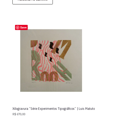
Save
Xilogravura “Série Experimentos Tipográficos” | Luis Matuto
R$
670,00