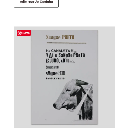
Adicionar Ao Carrinho
Save