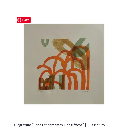
Save
Xilogravura “Série Experimentos Tipográficos” | Luis Matuto