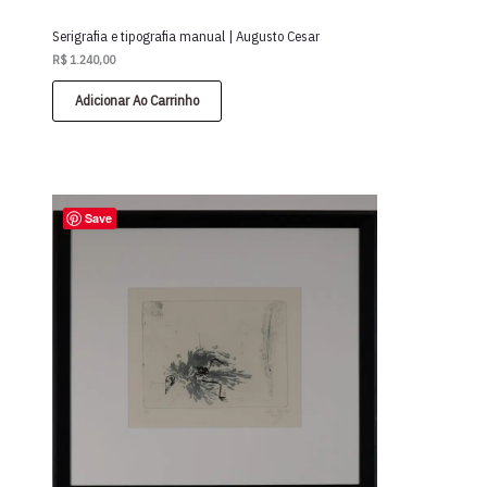
Serigrafia e tipografia manual | Augusto Cesar
R$
1.240,00
Adicionar Ao Carrinho
Save