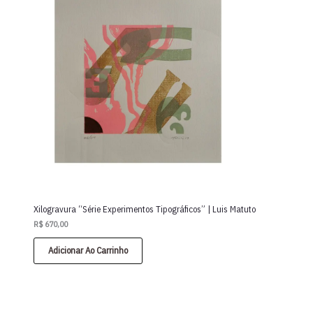
Xilogravura “Série Experimentos Tipográficos” | Luis Matuto
R$
670,00
Adicionar Ao Carrinho