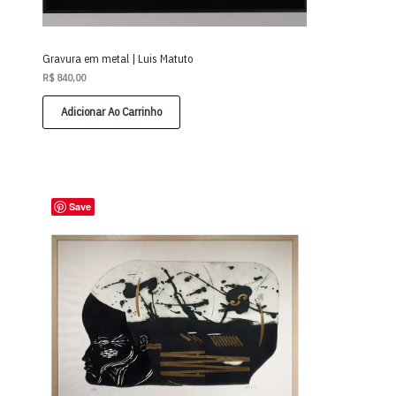
Gravura em metal | Luis Matuto
R$
840,00
Adicionar Ao Carrinho
Save