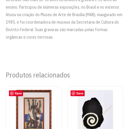
ensino. Participou de inúmeras exposições, no Brasil e no exterior.
Atuou na criação do Museu de Arte de Brasília (MAB), inaugurado em
1985, e foi coordenadora de museus da Secretaria de Cultura do
Distrito Federal. Suas gravuras são marcadas pelas formas
orgânicas e cores terrosas.
Produtos relacionados
Save
Save