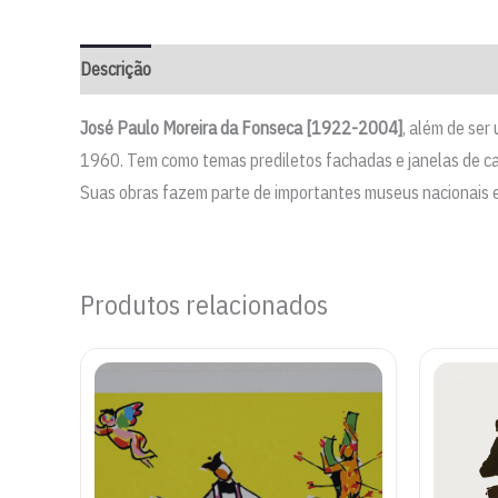
Descrição
José Paulo Moreira da Fonseca [1922-2004]
, além de ser
1960. Tem como temas prediletos fachadas e janelas de cas
Suas obras fazem parte de importantes museus nacionais e 
Produtos relacionados