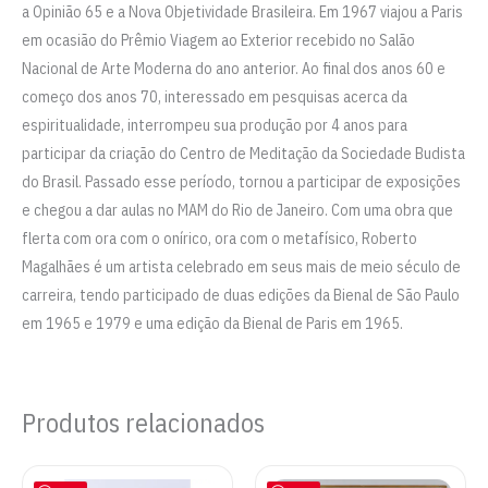
a Opinião 65 e a Nova Objetividade Brasileira. Em 1967 viajou a Paris
em ocasião do Prêmio Viagem ao Exterior recebido no Salão
Nacional de Arte Moderna do ano anterior. Ao final dos anos 60 e
começo dos anos 70, interessado em pesquisas acerca da
espiritualidade, interrompeu sua produção por 4 anos para
participar da criação do Centro de Meditação da Sociedade Budista
do Brasil. Passado esse período, tornou a participar de exposições
e chegou a dar aulas no MAM do Rio de Janeiro. Com uma obra que
flerta com ora com o onírico, ora com o metafísico, Roberto
Magalhães é um artista celebrado em seus mais de meio século de
carreira, tendo participado de duas edições da Bienal de São Paulo
em 1965 e 1979 e uma edição da Bienal de Paris em 1965.
Produtos relacionados