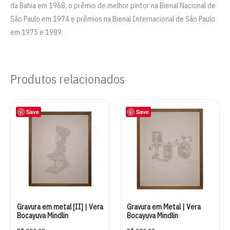
da Bahia em 1968, o prêmio de melhor pintor na Bienal Nacional de
São Paulo em 1974 e prêmios na Bienal Internacional de São Paulo
em 1975 e 1989.
Produtos relacionados
Save
Save
Gravura em metal [II] | Vera
Gravura em Metal | Vera
Bocayuva Mindlin
Bocayuva Mindlin