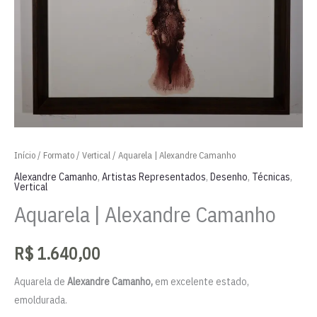
Início
/
Formato
/
Vertical
/ Aquarela | Alexandre Camanho
Alexandre Camanho
,
Artistas Representados
,
Desenho
,
Técnicas
,
Vertical
Aquarela | Alexandre Camanho
R$
1.640,00
Aquarela de
Alexandre Camanho,
em excelente estado,
emoldurada.