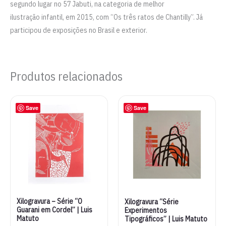
segundo lugar no 57 Jabuti, na categoria de melhor
ilustração infantil, em 2015, com “Os três ratos de Chantilly”. Já
participou de exposições no Brasil e exterior.
Produtos relacionados
Save
Save
Xilogravura – Série “O
Xilogravura “Série
Guarani em Cordel” | Luis
Experimentos
Matuto
Tipográficos” | Luis Matuto