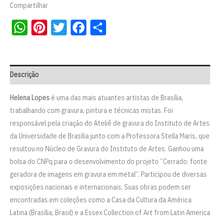
Compartilhar
WhatsApp
Pinterest
Twitter
Facebook
Share
Descrição
Helena Lopes
é uma das mais atuantes artistas de Brasília,
trabalhando com gravura, pintura e técnicas mistas. Foi
responsável pela criação do Ateliê de gravura do Instituto de Artes
da Universidade de Brasília junto com a Professora Stella Maris, que
resultou no Núcleo de Gravura do Instituto de Artes. Ganhou uma
bolsa do CNPq para o desenvolvimento do projeto “Cerrado: fonte
geradora de imagens em gravura em metal”. Participou de diversas
exposições nacionais e internacionais. Suas obras podem ser
encontradas em coleções como a Casa da Cultura da América
Latina (Brasília, Brasil) e a Essex Collection of Art from Latin America